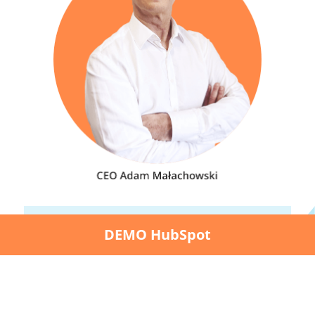
DEMO HubSpot