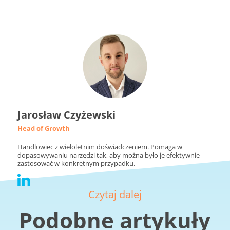
Jarosław Czyżewski
Head of Growth
Handlowiec z wieloletnim doświadczeniem. Pomaga w
dopasowywaniu narzędzi tak, aby można było je efektywnie
zastosować w konkretnym przypadku.
Czytaj dalej
Podobne artykuły