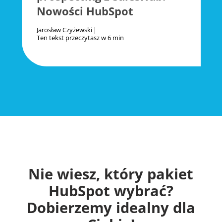
Nowości HubSpot
Jarosław Czyżewski
Ten tekst przeczytasz w
6 min
Nie wiesz, który pakiet
HubSpot wybrać?
Dobierzemy idealny dla