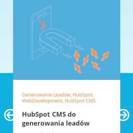
Generowanie Leadów, HubSpot,
WebDevelopment, HubSpot CMS
HubSpot CMS do
generowania leadów