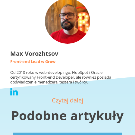
Max Vorozhtsov
Front-end Lead w Grow
Od 2010 roku w web-developingu. HubSpot i Oracle
certyfikowany Front-end Developer, ale również posiada
doświadczenie menedżera, testera i twórcy.
Czytaj dalej
Podobne artykuły