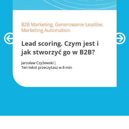
B2B Marketing, Generowanie Leadów,
Marketing Automation
Lead scoring. Czym jest i
jak stworzyć go w B2B?
Jarosław Czyżewski
Ten tekst przeczytasz w
8 min