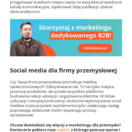
przygotować w jednym miejscu wpisy na wszystkie prowadzone
kanały komunikacyjne, zaplanować datę publikacji i zbierać
dane analityczne.
Social media dla firmy przemysłowej
Czy Twoja firma przemysłowa potrzebuje mediów
społecznościowych? Zdecydowanie tak. To nie tylko miejsce
promocji produktów, ale przede wszystkim platforma
budowania relacji, edukacji i angażowania klientów. W dobie
cyfryzacji i rosnącej konkurencji, skuteczne wykorzystanie social
mediów może przynieść wymierne korzyści, zwiększając zasięg,
poprawiając wizerunek marki i wspierając procesy
sprzedażowe.
Chcesz dowiedzieć się więcej o marketingu dla przemysłu?
Koniecznie pobierz nasz
raport
, z którego poznasz szanse i