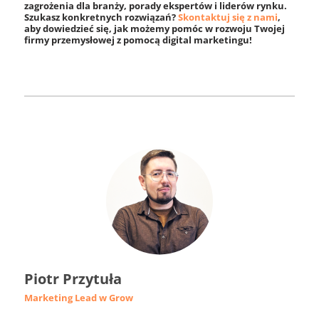
zagrożenia dla branży, porady ekspertów i liderów rynku.
Szukasz konkretnych rozwiązań?
Skontaktuj się z nami
,
aby dowiedzieć się, jak możemy pomóc w rozwoju Twojej
firmy przemysłowej z pomocą digital marketingu!
Piotr Przytuła
Marketing Lead w Grow