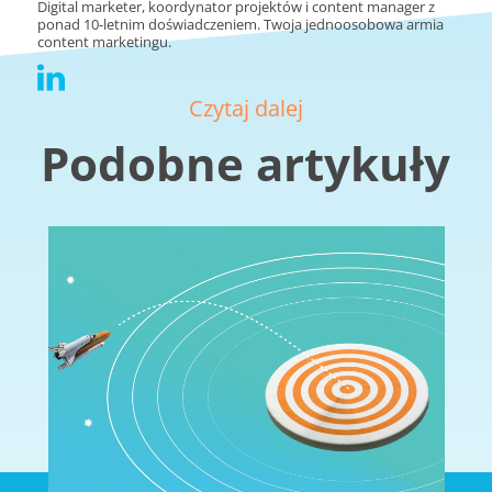
Digital marketer, koordynator projektów i content manager z
ponad 10-letnim doświadczeniem. Twoja jednoosobowa armia
content marketingu.
Czytaj dalej
Podobne artykuły