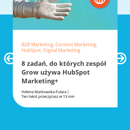
B2B Marketing, Content Marketing,
HubSpot, Digital Marketing
8 zadań, do których zespół
Grow używa HubSpot
Marketing+
Helena Markowska-Fulara
Ten tekst przeczytasz w
13 min