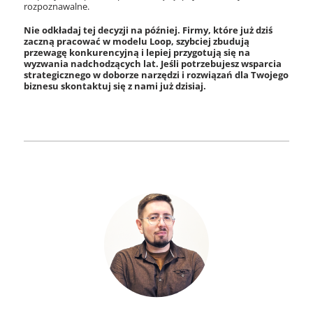
rozpoznawalne.
Nie odkładaj tej decyzji na później. Firmy, które już dziś
zaczną pracować w modelu Loop, szybciej zbudują
przewagę konkurencyjną i lepiej przygotują się na
wyzwania nadchodzących lat. Jeśli potrzebujesz wsparcia
strategicznego w doborze narzędzi i rozwiązań dla Twojego
biznesu skontaktuj się z nami już dzisiaj.