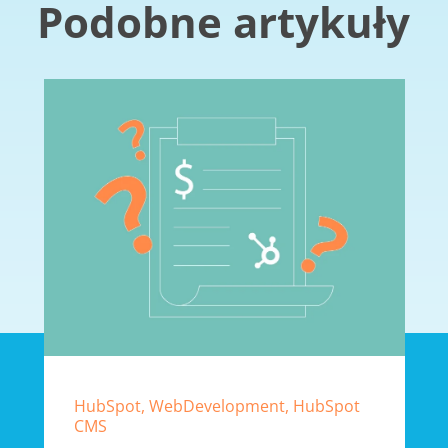
Podobne artykuły
HubSpot, WebDevelopment, HubSpot
CMS