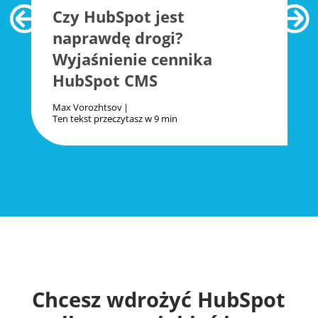
Czy HubSpot jest
naprawdę drogi?
Wyjaśnienie cennika
HubSpot CMS
Max Vorozhtsov
Ten tekst przeczytasz w
9 min
Chcesz wdrożyć HubSpot