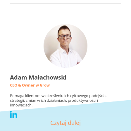
Adam Małachowski
CEO & Owner w Grow
Pomaga klientom w określeniu ich cyfrowego podejścia,
strategii, zmian w ich działaniach, produktywności i
innowacjach.
Czytaj dalej