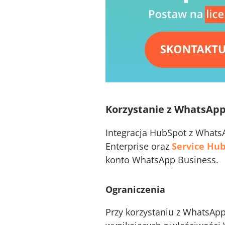
Korzystanie z WhatsApp
Integracja HubSpot z Whats
Enterprise oraz
Service Hu
konto WhatsApp Business.
Ograniczenia
Przy korzystaniu z WhatsAp