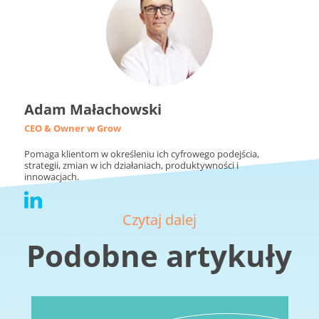
Adam Małachowski
CEO & Owner w Grow
Pomaga klientom w określeniu ich cyfrowego podejścia,
strategii, zmian w ich działaniach, produktywności i
innowacjach.
Czytaj dalej
Podobne artykuły