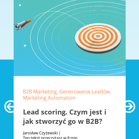
B2B Marketing, Generowanie Leadów,
Marketing Automation
Lead scoring. Czym jest i
jak stworzyć go w B2B?
Jarosław Czyżewski
Ten tekst przeczytasz w
8 min