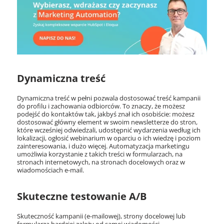
Dynamiczna treść
Dynamiczna treść w pełni pozwala dostosować treść kampanii
do profilu i zachowania odbiorców. To znaczy, że możesz
podejść do kontaktów tak, jakbyś znał ich osobiście: możesz
dostosować główny element w swoim newsletterze do stron,
które wcześniej odwiedzali, udostępnić wydarzenia według ich
lokalizacji, ogłosić webinarium w oparciu o ich wiedzę i poziom
zainteresowania, i dużo więcej. Automatyzacja marketingu
umożliwia korzystanie z takich treści w formularzach, na
stronach internetowych, na stronach docelowych oraz w
wiadomościach e-mail.
Skuteczne testowanie A/B
Skuteczność kampanii (e-mailowej), strony docelowej lub