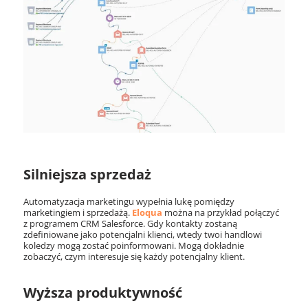
Silniejsza sprzedaż
Automatyzacja marketingu wypełnia lukę pomiędzy
marketingiem i sprzedażą.
Eloqua
można na przykład połączyć
z programem CRM Salesforce. Gdy kontakty zostaną
zdefiniowane jako potencjalni klienci, wtedy twoi handlowi
koledzy mogą zostać poinformowani. Mogą dokładnie
zobaczyć, czym interesuje się każdy potencjalny klient.
Wyższa produktywność