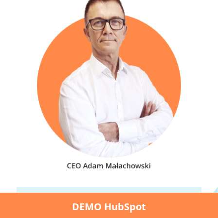
DEMO HubSpot