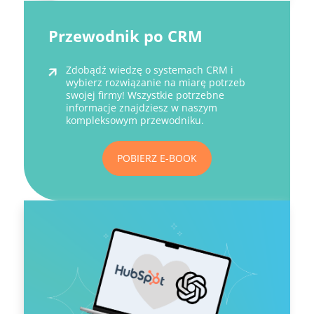
Przewodnik po CRM
Zdobądź wiedzę o systemach CRM i
wybierz rozwiązanie na miarę potrzeb
swojej firmy! Wszystkie potrzebne
informacje znajdziesz w naszym
kompleksowym przewodniku.
POBIERZ E-BOOK