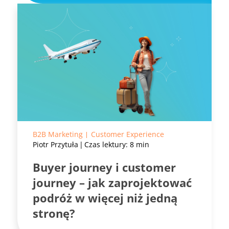
B2B Marketing
Customer Experience
Piotr Przytuła
Czas lektury: 8 min
Buyer journey i customer
journey – jak zaprojektować
podróż w więcej niż jedną
stronę?