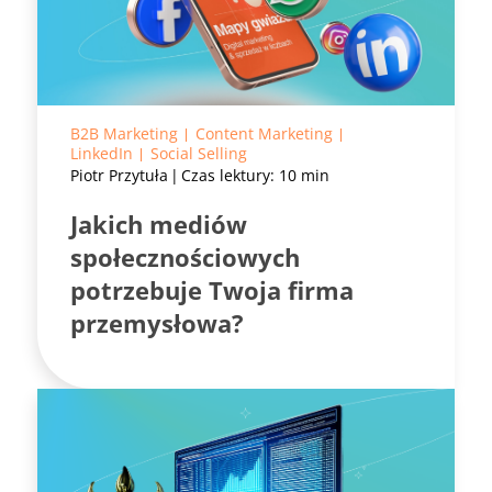
B2B Marketing
Content Marketing
LinkedIn
Social Selling
Piotr Przytuła
Czas lektury: 10 min
Jakich mediów
społecznościowych
potrzebuje Twoja firma
przemysłowa?