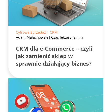
Cyfrowa Sprzedaż
CRM
Adam Małachowski
Czas lektury: 8 min
CRM dla e-Commerce – czyli
jak zamienić sklep w
sprawnie działający biznes?