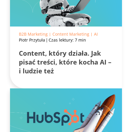
B2B Marketing
Content Marketing
AI
Piotr Przytuła
Czas lektury: 7 min
Content, który działa. Jak
pisać treści, które kocha AI –
i ludzie też